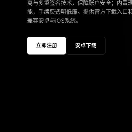
离与多重签名技术，保障账户安全；内置
能，手续费透明低廉。提供官方下载入口
兼容安卓与iOS系统。
立即注册
安卓下载