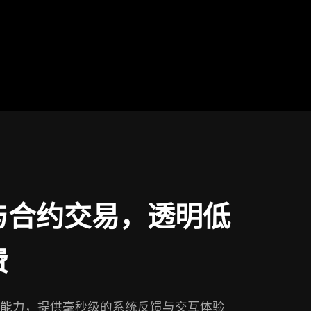
与合约交易，透明低
费
能力，提供毫秒级的系统反馈与交互体验