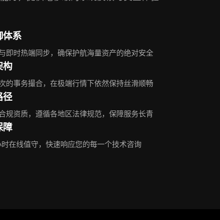
御体系
与即时热端同步，确保护航海量资产的绝对安全
架构
次的事务撮合，在极端行情下依然保持丝滑顺畅
路径
合规资质，遵循各地区法律规范，保障服务长青
保障
4小时在线值守，快速响应您的每一个技术咨询