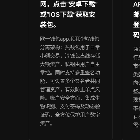
网，点击“安卓下载”
A
或“iOS下载”获取安
邮
装包。
登
码
欧一钱包app采用冷热钱包
分离架构：热钱包用于日常
通
小额交易，冷钱包离线存储
行
大额资产，私钥由用户自主
市
掌控。同时支持多重签名功
类
能，可设置多个签名者共同
向
管理资产，有效防止单点风
整
险。账户安全方面，集成生
现
物识别、支付密码及动态验
率
证码，全方位保护用户数字
有
资产。
需