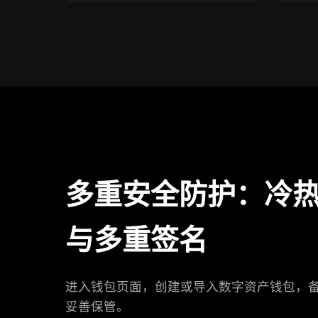
多重安全防护：冷
与多重签名
进入钱包页面，创建或导入数字资产钱包，
妥善保管。