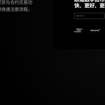
现货与合约交易功
和快速注册流程，