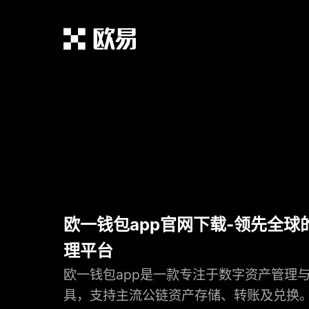
欧一钱包app官网下载-领先全
理平台
欧一钱包app是一款专注于数字资产管理
具，支持主流公链资产存储、转账及兑换