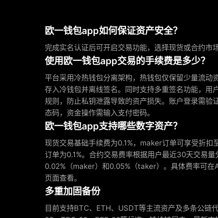
欧一钱包app如何保证资产安全？
完成实名认证后可开启交易功能，选择现货或合约市
使用欧一钱包app交易的手续费是多少？
平台采用冷热钱包分离架构，热钱包仅保留少量流动
存入冷钱包并离线签名。同时支持多重签名功能，用
规则，防止私钥泄露导致的资产损失。账户登录需验
态码，资金操作需输入支付密码。
欧一钱包app支持哪些数字资产？
现货交易基础手续费为0.1%，maker订单可享受折扣至0.
订单为0.1%。合约交易费率根据用户最近30天交易
0.02%（maker）和0.05%（taker）。具体费率可在
页面查看。
多重加固备份
目前支持BTC、ETH、USDT等主流资产及多条公链代